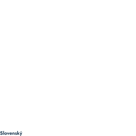
Slovenský