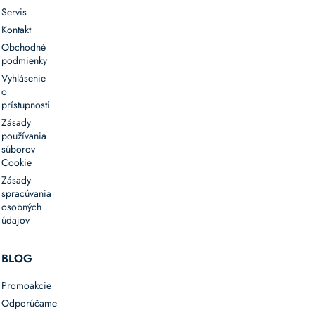
Servis
Kontakt
Obchodné
podmienky
Vyhlásenie
o
prístupnosti
Zásady
používania
súborov
Cookie
Zásady
spracúvania
osobných
údajov
BLOG
Promoakcie
Odporúčame