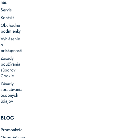
nás
Servis
Kontakt
Obchodné
podmienky
Vyhlásenie
o
prístupnosti
Zásady
používania
súborov
Cookie
Zásady
spracúvania
osobných
údajov
BLOG
Promoakcie
Odporúčame