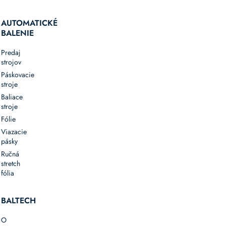
AUTOMATICKÉ
BALENIE
Predaj
strojov
Páskovacie
stroje
Baliace
stroje
Fólie
Viazacie
pásky
Ručná
stretch
fólia
BALTECH
O