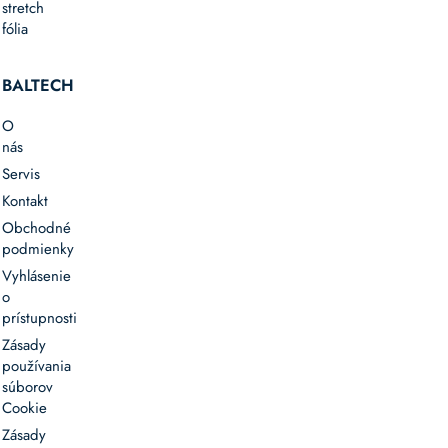
stretch
fólia
BALTECH
O
nás
Servis
Kontakt
Obchodné
podmienky
Vyhlásenie
o
prístupnosti
Zásady
používania
súborov
Cookie
Zásady