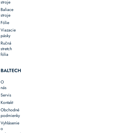
stroje
Baliace
stroje
Fólie
Viazacie
pásky
Ručná
stretch
fólia
BALTECH
O
nás
Servis
Kontakt
Obchodné
podmienky
Vyhlásenie
o