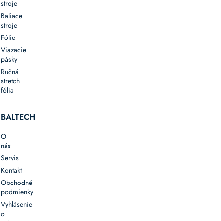
stroje
Baliace
stroje
Fólie
Viazacie
pásky
Ručná
stretch
fólia
BALTECH
O
nás
Servis
Kontakt
Obchodné
podmienky
Vyhlásenie
o