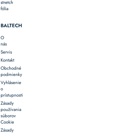
stretch
fólia
BALTECH
O
nás
Servis
Kontakt
Obchodné
podmienky
Vyhlásenie
o
prístupnosti
Zásady
používania
súborov
Cookie
Zásady