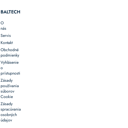
BALTECH
O
nás
Servis
Kontakt
Obchodné
podmienky
Vyhlásenie
o
prístupnosti
Zásady
používania
súborov
Cookie
Zásady
spracúvania
osobných
údajov