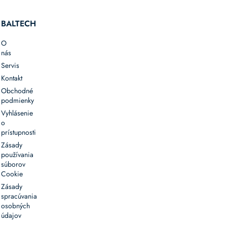
BALTECH
O
nás
Servis
Kontakt
Obchodné
podmienky
Vyhlásenie
o
prístupnosti
Zásady
používania
súborov
Cookie
Zásady
spracúvania
osobných
údajov