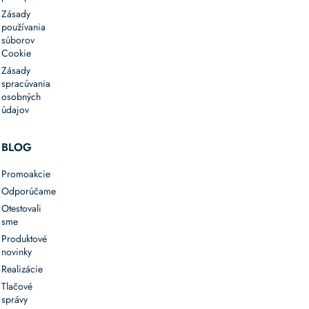
Zásady
používania
súborov
Cookie
Zásady
spracúvania
osobných
údajov
BLOG
Promoakcie
Odporúčame
Otestovali
sme
Produktové
novinky
Realizácie
Tlačové
správy