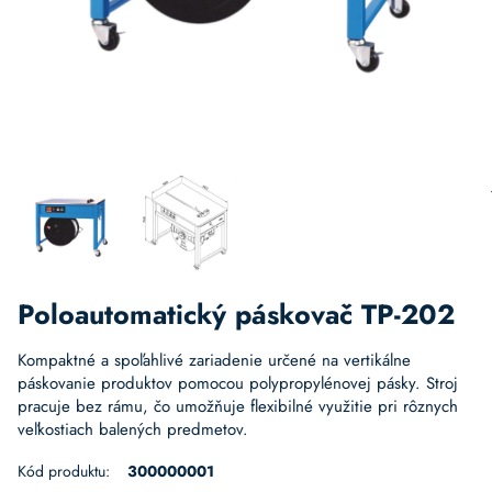
Poloautomatický páskovač TP-202
Kompaktné a spoľahlivé zariadenie určené na vertikálne
páskovanie produktov pomocou polypropylénovej pásky. Stroj
pracuje bez rámu, čo umožňuje flexibilné využitie pri rôznych
veľkostiach balených predmetov.
Kód produktu:
300000001