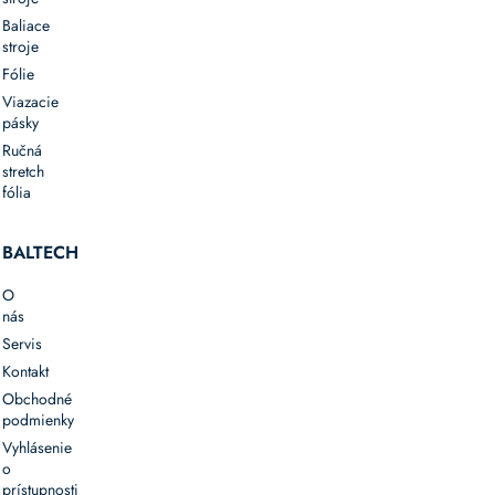
Baliace
stroje
Fólie
Viazacie
pásky
Ručná
stretch
fólia
BALTECH
O
nás
Servis
Kontakt
Obchodné
podmienky
Vyhlásenie
o
prístupnosti