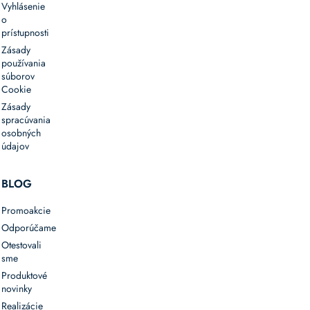
Vyhlásenie
o
prístupnosti
Zásady
používania
súborov
Cookie
Zásady
spracúvania
osobných
údajov
BLOG
Promoakcie
Odporúčame
Otestovali
sme
Produktové
novinky
Realizácie