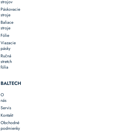
strojov
Páskovacie
stroje
Baliace
stroje
Fólie
Viazacie
pásky
Ručná
stretch
fólia
BALTECH
O
nás
Servis
Kontakt
Obchodné
podmienky