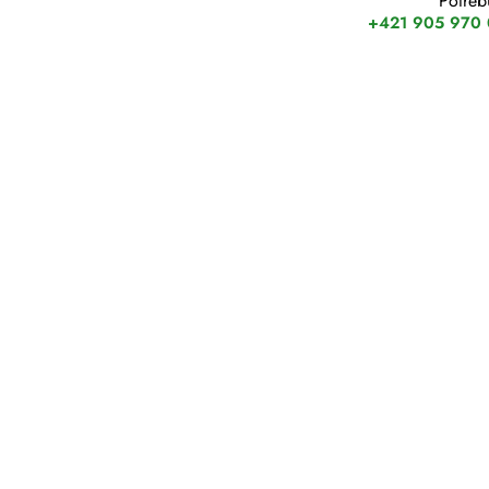
Potreb
+421 905 970