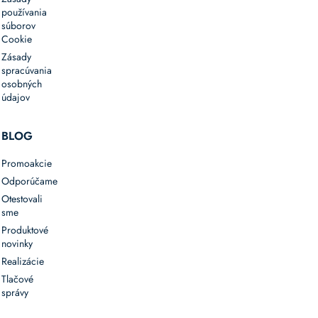
používania
súborov
Cookie
Zásady
spracúvania
osobných
údajov
BLOG
Promoakcie
Odporúčame
Otestovali
sme
Produktové
novinky
Realizácie
Tlačové
správy