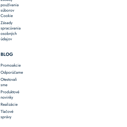
používania
súborov
Cookie
Zásady
spracúvania
osobných
údajov
BLOG
Promoakcie
Odporúčame
Otestovali
sme
Produktové
novinky
Realizácie
Tlačové
správy