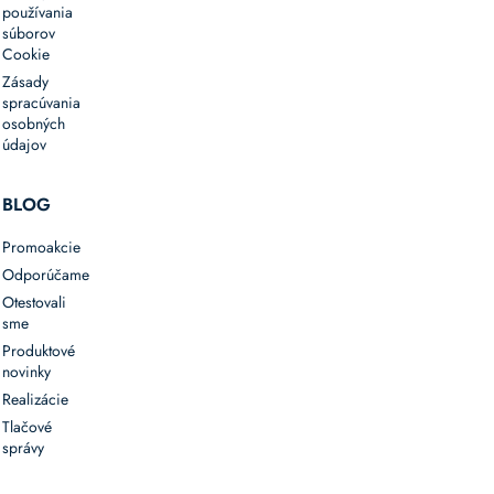
používania
súborov
Cookie
Zásady
spracúvania
osobných
údajov
BLOG
Promoakcie
Odporúčame
Otestovali
sme
Produktové
novinky
Realizácie
Tlačové
správy