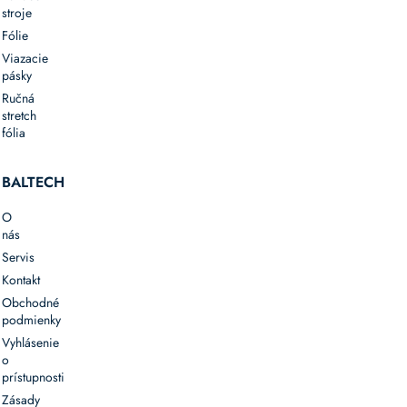
stroje
Fólie
Viazacie
pásky
Ručná
stretch
fólia
BALTECH
O
nás
Servis
Kontakt
Obchodné
podmienky
Vyhlásenie
o
prístupnosti
Zásady