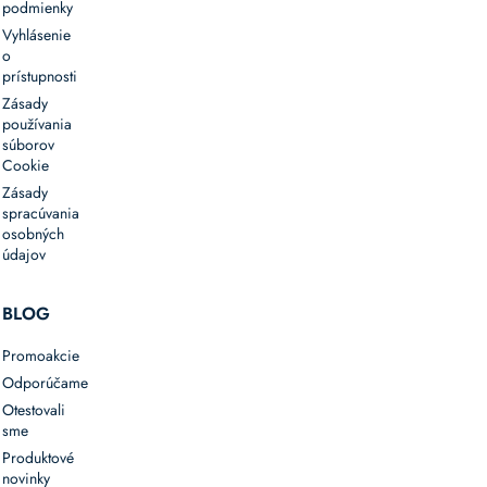
podmienky
Vyhlásenie
o
prístupnosti
Zásady
používania
súborov
Cookie
Zásady
spracúvania
osobných
údajov
BLOG
Promoakcie
Odporúčame
Otestovali
sme
Produktové
novinky