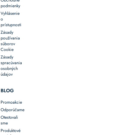
podmienky
Vyhlásenie
o
prístupnosti
Zásady
používania
súborov
Cookie
Zásady
spracúvania
osobných
údajov
BLOG
Promoakcie
Odporúčame
Otestovali
sme
Produktové