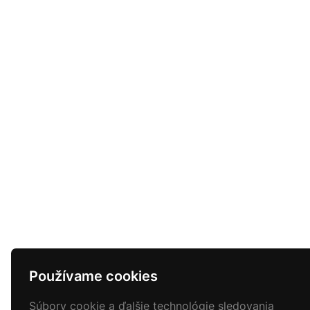
Používame cookies
Súbory cookie a ďalšie technológie sledovania