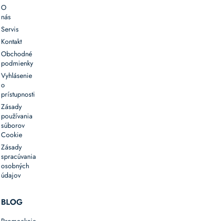
O
nás
Servis
Kontakt
Obchodné
podmienky
Vyhlásenie
o
prístupnosti
Zásady
používania
súborov
Cookie
Zásady
spracúvania
osobných
údajov
BLOG
Promoakcie