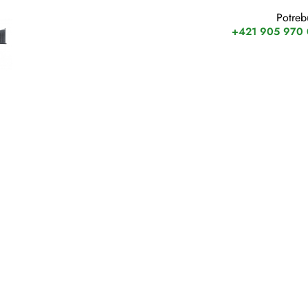
Potreb
+421 905 970