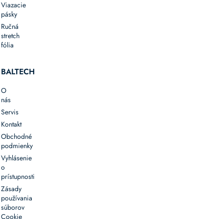
Viazacie
pásky
Ručná
stretch
fólia
BALTECH
O
nás
Servis
Kontakt
Obchodné
podmienky
Vyhlásenie
o
prístupnosti
Zásady
používania
súborov
Cookie