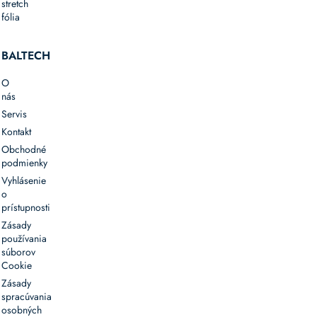
stretch
fólia
BALTECH
O
nás
Servis
Kontakt
Obchodné
podmienky
Vyhlásenie
o
prístupnosti
Zásady
používania
súborov
Cookie
Zásady
spracúvania
osobných