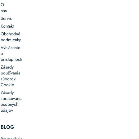
O
nás
Servis
Kontakt
Obchodné
podmienky
Vyhlásenie
o
prístupnosti
Zásady
používania
súborov
Cookie
Zásady
spracúvania
osobných
údajov
BLOG
Promoakcie