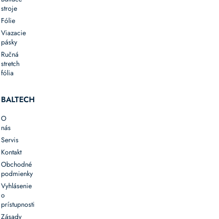
stroje
Fólie
Viazacie
pásky
Ručná
stretch
fólia
BALTECH
O
nás
Servis
Kontakt
Obchodné
podmienky
Vyhlásenie
o
prístupnosti
Zásady