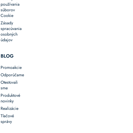
používania
súborov
Cookie
Zásady
spracúvania
osobných
údajov
BLOG
Promoakcie
Odporúčame
Otestovali
sme
Produktové
novinky
Realizácie
Tlačové
správy