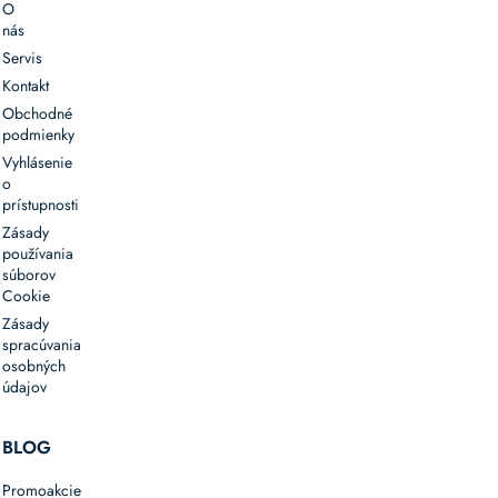
O
nás
Servis
Kontakt
Obchodné
podmienky
Vyhlásenie
o
prístupnosti
Zásady
používania
súborov
Cookie
Zásady
spracúvania
osobných
údajov
BLOG
Promoakcie